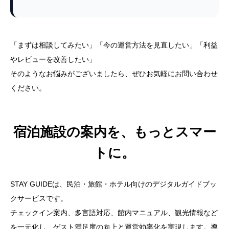
「まずは相談してみたい」「今の運営方法を見直したい」「利益
やレビューを改善したい」
そのようなお悩みがございましたら、ぜひお気軽にお問い合わせ
ください。
宿泊施設の案内を、もっとスマー
トに。
STAY GUIDEは、民泊・旅館・ホテル向けのデジタルガイドブッ
クサービスです。
チェックイン案内、多言語対応、館内マニュアル、観光情報など
を一元化し、ゲスト満足度の向上と運営効率化を実現します。導