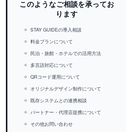
このようなご相談を承ってお
ります
STAY GUIDEの導入相談
料金プランについて
民泊・旅館・ホテルでの活用方法
多言語対応について
QRコード運用について
オリジナルデザイン制作について
既存システムとの連携相談
パートナー・代理店提携について
その他お問い合わせ