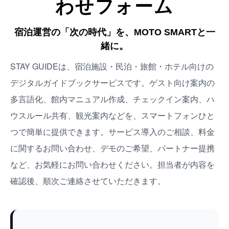
わせフォーム
宿泊運営の「次の時代」を、MOTO SMARTと一
緒に。
STAY GUIDEは、宿泊施設・民泊・旅館・ホテル向けの
デジタルガイドブックサービスです。ゲスト向け案内の
多言語化、館内マニュアル作成、チェックイン案内、ハ
ウスルール共有、観光案内などを、スマートフォンひと
つで簡単に提供できます。サービス導入のご相談、料金
に関するお問い合わせ、デモのご希望、パートナー提携
など、お気軽にお問い合わせください。担当者が内容を
確認後、順次ご連絡させていただきます。