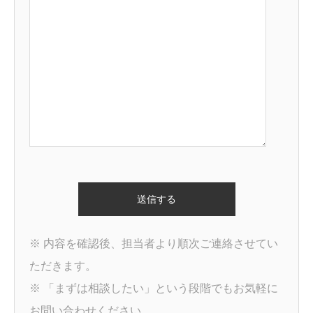
※ 内容を確認後、担当者より順次ご連絡させてい
ただきます。
※ 「まずは相談したい」という段階でもお気軽に
お問い合わせください。