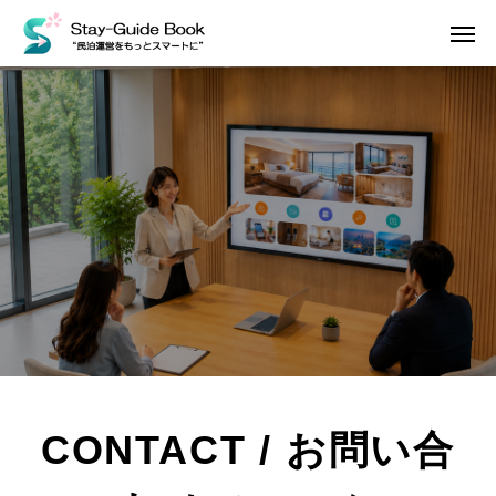
CONTACT / お問い合