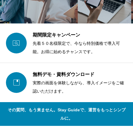
期間限定キャンペーン

先着５０名様限定で、今なら特別価格で導入可
能。お得に始めるチャンスです。
無料デモ・資料ダウンロード

実際の画面を体験しながら、導入イメージをご確
認いただけます。
その質問、もう来ません。Stay Guideで、運営をもっとシンプ
ルに。