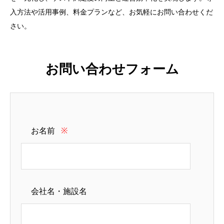
入方法や活用事例、料金プランなど、お気軽にお問い合わせくだ
さい。
お問い合わせフォーム
お名前
※
会社名・施設名