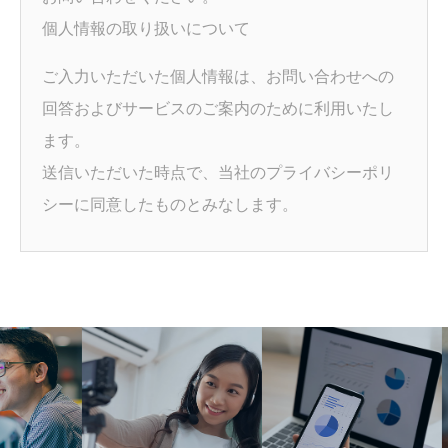
個人情報の取り扱いについて
ご入力いただいた個人情報は、お問い合わせへの
回答およびサービスのご案内のために利用いたし
ます。
送信いただいた時点で、当社のプライバシーポリ
シーに同意したものとみなします。