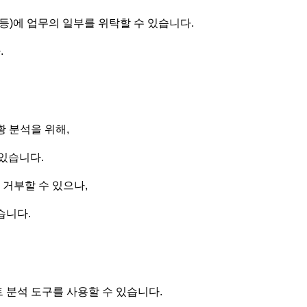
 등)에 업무의 일부를 위탁할 수 있습니다.
.
황 분석을 위해,
 있습니다.
 거부할 수 있으나,
습니다.
사이트 분석 도구를 사용할 수 있습니다.