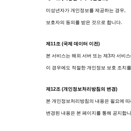
미성년자가 개인정보를 제공하는 경우,
보호자의 동의를 받은 것으로 합니다.
제11조 (국제 데이터 이전)
본 서비스는 해외 서버 또는 제3자 서비스(
이 경우에도 적절한 개인정보 보호 조치를
제12조 (개인정보처리방침의 변경)
본 개인정보처리방침의 내용은 필요에 따라
변경된 내용은 본 페이지를 통해 공지합니