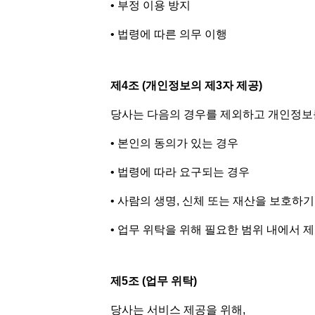
• 부정 이용 방지
• 법령에 따른 의무 이행
제4조 (개인정보의 제3자 제공)
당사는 다음의 경우를 제외하고 개인정보
• 본인의 동의가 있는 경우
• 법령에 따라 요구되는 경우
• 사람의 생명, 신체 또는 재산을 보호하
• 업무 위탁을 위해 필요한 범위 내에서 
제5조 (업무 위탁)
당사는 서비스 제공을 위해,