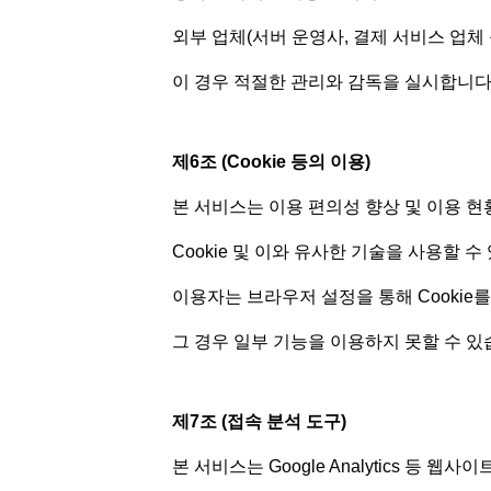
외부 업체(서버 운영사, 결제 서비스 업체
이 경우 적절한 관리와 감독을 실시합니다
제6조 (Cookie 등의 이용)
본 서비스는 이용 편의성 향상 및 이용 현
Cookie 및 이와 유사한 기술을 사용할 수
이용자는 브라우저 설정을 통해 Cookie를
그 경우 일부 기능을 이용하지 못할 수 있
제7조 (접속 분석 도구)
본 서비스는 Google Analytics 등 웹