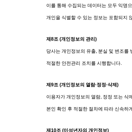
이를 통해 수집되는 데이터는 모두 익명으
개인을 식별할 수 있는 정보는 포함되지 
제8조 (개인정보의 관리)
당사는 개인정보의 유출, 분실 및 변조를 
적절한 안전관리 조치를 시행합니다.
제9조 (개인정보의 열람·정정·삭제)
이용자가 개인정보의 열람, 정정 또는 삭
본인 확인 후 적절한 절차에 따라 신속하
제10조 (미성년자의 개인정보)