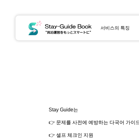
서비스의 특징
Stay Guide는
👉 문제를 사전에 예방하는 다국어 가이
👉 셀프 체크인 지원