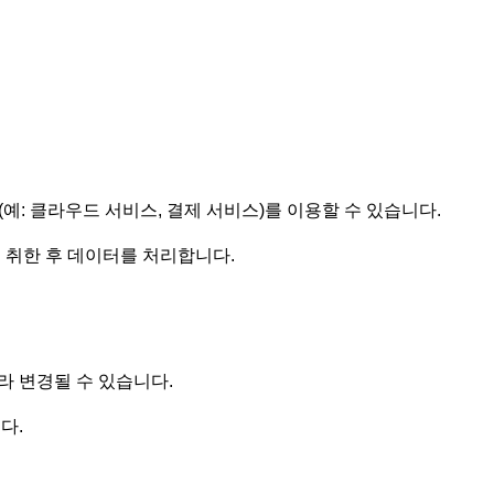
예: 클라우드 서비스, 결제 서비스)를 이용할 수 있습니다.
 취한 후 데이터를 처리합니다.
 변경될 수 있습니다.
다.