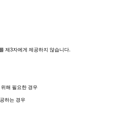
를 제3자에게 제공하지 않습니다.
기 위해 필요한 경우
제공하는 경우