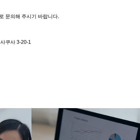
로 문의해 주시기 바랍니다.
쿠사 3-20-1