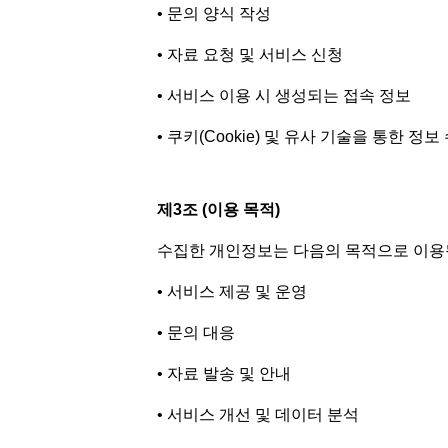
• 문의 양식 작성
• 자료 요청 및 서비스 신청
• 서비스 이용 시 생성되는 접속 정보
• 쿠키(Cookie) 및 유사 기술을 통한 정보
제3조 (이용 목적)
수집한 개인정보는 다음의 목적으로 이용
• 서비스 제공 및 운영
• 문의 대응
• 자료 발송 및 안내
• 서비스 개선 및 데이터 분석