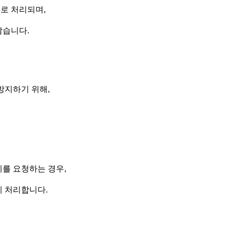
로 처리되며,
않습니다.
방지하기 위해,
제를 요청하는 경우,
게 처리합니다.