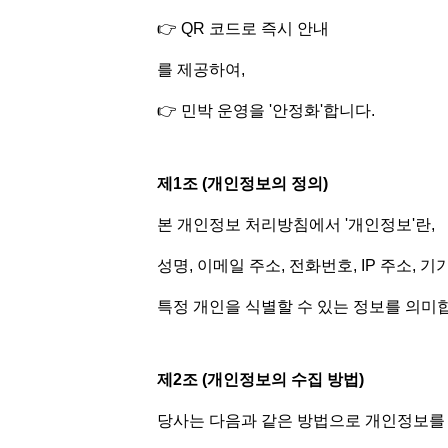
👉 QR 코드로 즉시 안내
를 제공하여,
👉 민박 운영을 '안정화'합니다.
제1조 (개인정보의 정의)
본 개인정보 처리방침에서 '개인정보'란,
성명, 이메일 주소, 전화번호, IP 주소, 기
특정 개인을 식별할 수 있는 정보를 의미
제2조 (개인정보의 수집 방법)
당사는 다음과 같은 방법으로 개인정보를