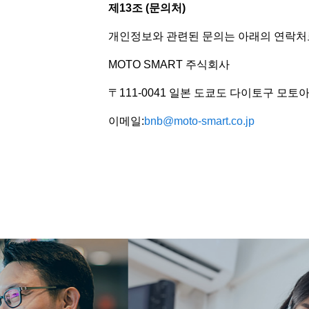
제13조 (문의처)
개인정보와 관련된 문의는 아래의 연락처
MOTO SMART 주식회사
〒111-0041 일본 도쿄도 다이토구 모토아사
이메일:
bnb@moto-smart.co.jp