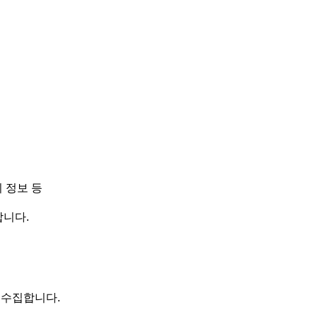
기 정보 등
합니다.
 수집합니다.