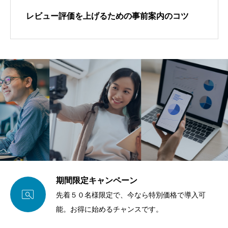
レビュー評価を上げるための事前案内のコツ
期間限定キャンペーン

先着５０名様限定で、今なら特別価格で導入可
能。お得に始めるチャンスです。