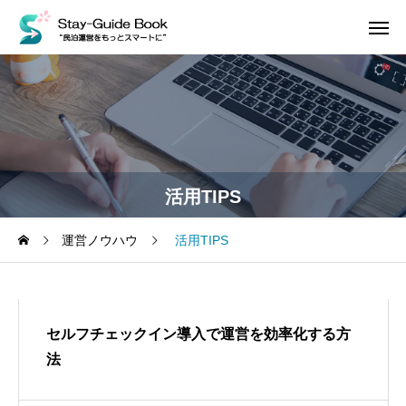
活用TIPS
運営ノウハウ
活用TIPS
セルフチェックイン導入で運営を効率化する方
法