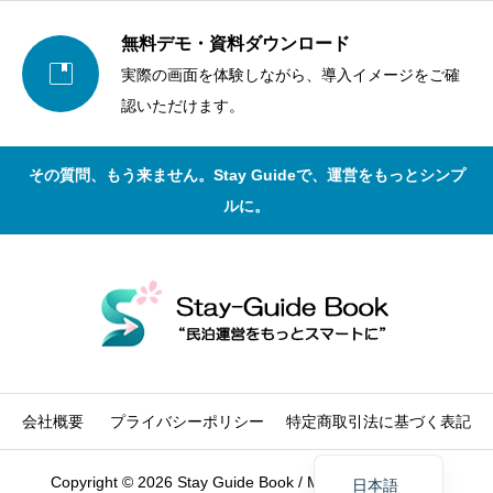
無料デモ・資料ダウンロード

実際の画面を体験しながら、導入イメージをご確
認いただけます。
その質問、もう来ません。Stay Guideで、運営をもっとシンプ
ルに。
English
香港繁体
简体中文
会社概要
プライバシーポリシー
特定商取引法に基づく表記
한국어
Copyright © 2026 Stay Guide Book / MOTO SMART INC
日本語