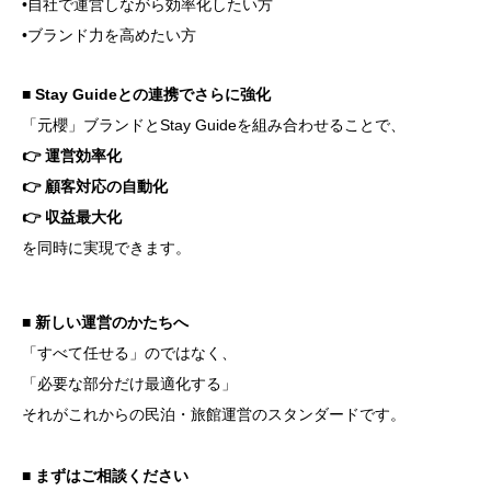
•自社で運営しながら効率化したい方
•ブランド力を高めたい方
■ Stay Guideとの連携でさらに強化
「元櫻」ブランドとStay Guideを組み合わせることで、
👉 運営効率化
👉 顧客対応の自動化
👉 収益最大化
を同時に実現できます。
■ 新しい運営のかたちへ
「すべて任せる」のではなく、
「必要な部分だけ最適化する」
それがこれからの民泊・旅館運営のスタンダードです。
■ まずはご相談ください