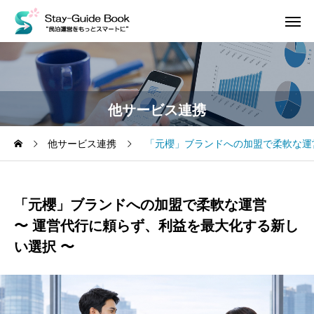
他サービス連携
他サービス連携
「元櫻」ブランドへの加盟で柔軟な運営
「元櫻」ブランドへの加盟で柔軟な運営
〜 運営代行に頼らず、利益を最大化する新し
い選択 〜