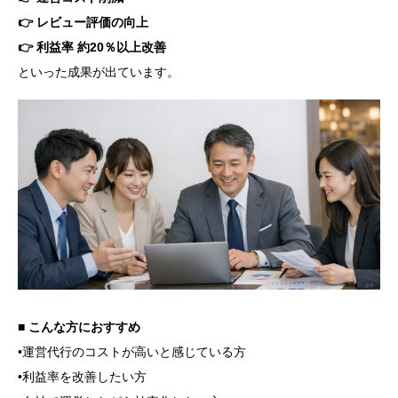
👉 レビュー評価の向上
👉 利益率 約20％以上改善
といった成果が出ています。
■ こんな方におすすめ
•運営代行のコストが高いと感じている方
•利益率を改善したい方