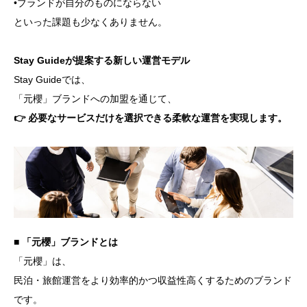
•ブランドが自分のものにならない
といった課題も少なくありません。
Stay Guideが提案する新しい運営モデル
Stay Guideでは、
「元櫻」ブランドへの加盟を通じて、
👉 必要なサービスだけを選択できる柔軟な運営を実現します。
■ 「元櫻」ブランドとは
「元櫻」は、
民泊・旅館運営をより効率的かつ収益性高くするためのブランド
です。