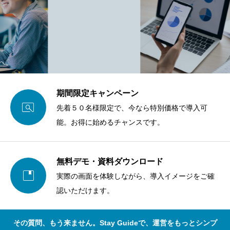
期間限定キャンペーン

先着５０名様限定で、今なら特別価格で導入可
能。お得に始めるチャンスです。
無料デモ・資料ダウンロード

実際の画面を体験しながら、導入イメージをご確
認いただけます。
その質問、もう来ません。Stay Guideで、運営をもっとシンプ