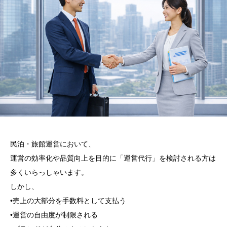
民泊・旅館運営において、
運営の効率化や品質向上を目的に「運営代行」を検討される方は
多くいらっしゃいます。
しかし、
•売上の大部分を手数料として支払う
•運営の自由度が制限される