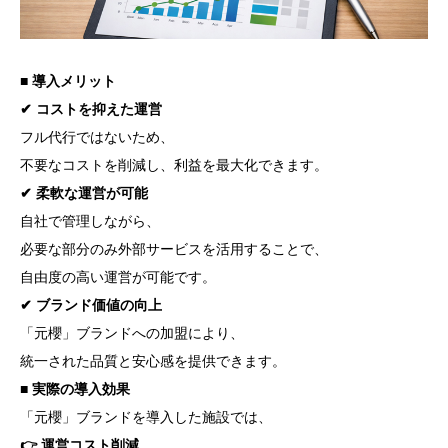
■ 導入メリット
✔ コストを抑えた運営
フル代行ではないため、
不要なコストを削減し、利益を最大化できます。
✔ 柔軟な運営が可能
自社で管理しながら、
必要な部分のみ外部サービスを活用することで、
自由度の高い運営が可能です。
✔ ブランド価値の向上
「元櫻」ブランドへの加盟により、
統一された品質と安心感を提供できます。
■ 実際の導入効果
「元櫻」ブランドを導入した施設では、
👉 運営コスト削減